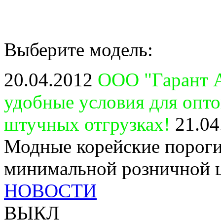
Выберите модель:
20.04.2012
ООО "Гарант А
удобные условия для опт
штучных отгрузках!
21.04
Модные корейские пороги
минимальной розничной 
НОВОСТИ
ВЫКЛ