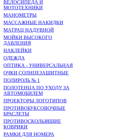
ВЕЛОСИПЕДА И
МОТОТЕХНИКИ
МАНОМЕТРЫ
МАССАЖНЫЕ НАКИДКИ
МАТРАЦ НАДУВНОЙ
МОЙКИ ВЫСОКОГО
ДАВЛЕНИЯ
НАКЛЕЙКИ
ОДЕЖДА
ОПТИКА - УНИВЕРСАЛЬНАЯ
ОЧКИ СОЛНЦЕЗАЩИТНЫЕ
ПОЛИРОЛЬ № 1
ПОЛОТЕНЦА ПО УХОДУ ЗА
АВТОМОБИЛЕМ
ПРОЕКТОРЫ ЛОГОТИПОВ
ПРОТИВОБУКСОВОЧНЫЕ
БРАСЛЕТЫ
ПРОТИВОСКОЛЬЗЯЩИЕ
КОВРИКИ
РАМКИ ДЛЯ НОМЕРА