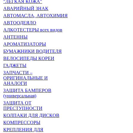
"ЛЁГКАЯ КОЖА"
АВАРИЙНЫЙ ЗНАК
АВТОМАСЛА, АВТОХИМИЯ
АВТООДЕЯЛО
АЛКОТЕСТЕРЫ всех видов
АНТЕННЫ
АРОМАТИЗАТОРЫ
БУМАЖНИКИ ВОДИТЕЛЯ
ВЕЛОСИПЕДЫ КОРЕИ
ГАДЖЕТЫ
ЗАПЧАСТИ –
ОРИГИНАЛЬНЫЕ И
АНАЛОГИ
ЗАЩИТА БАМПЕРОВ
(универсальная)
ЗАЩИТА ОТ
ПРЕСТУПНОСТИ
КОЛПАКИ ДЛЯ ДИСКОВ
КОМПРЕССОРЫ
КРЕПЛЕНИЯ ДЛЯ