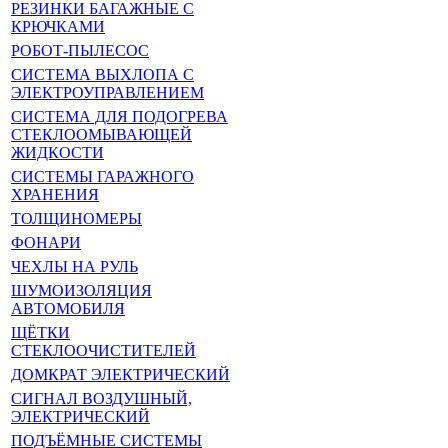
РЕЗИНКИ БАГАЖНЫЕ С
КРЮЧКАМИ
РОБОТ-ПЫЛЕСОС
СИСТЕМА ВЫХЛОПА С
ЭЛЕКТРОУПРАВЛЕНИЕМ
СИСТЕМА ДЛЯ ПОДОГРЕВА
СТЕКЛООМЫВАЮЩЕЙ
ЖИДКОСТИ
СИСТЕМЫ ГАРАЖНОГО
ХРАНЕНИЯ
ТОЛЩИНОМЕРЫ
ФОНАРИ
ЧЕХЛЫ НА РУЛЬ
ШУМОИЗОЛЯЦИЯ
АВТОМОБИЛЯ
ЩЁТКИ
СТЕКЛООЧИСТИТЕЛЕЙ
ДОМКРАТ ЭЛЕКТРИЧЕСКИЙ
СИГНАЛ ВОЗДУШНЫЙ,
ЭЛЕКТРИЧЕСКИЙ
ПОДЪЁМНЫЕ СИСТЕМЫ