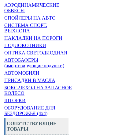
АЭРОДИНАМИЧЕСКИЕ
ОБВЕСЫ
СПОЙЛЕРЫ НА АВТО
СИСТЕМА СПОРТ.
ВЫХЛОПА
НАКЛАДКИ НА ПОРОГИ
ПОДЛОКОТНИКИ
ОПТИКА СВЕТОДИОДНАЯ
АВТОБАФЕРЫ
(амортизирующие подушки)
АВТОМОБИЛИ
ПРИСАДКИ В МАСЛА
БОКС-ЧЕХОЛ НА ЗАПАСНОЕ
КОЛЕСО
ШТОРКИ
ОБОРУДОВАНИЕ ДЛЯ
БЕЗДОРОЖЬЯ (4x4)
СОПУТСТВУЮЩИЕ
ТОВАРЫ