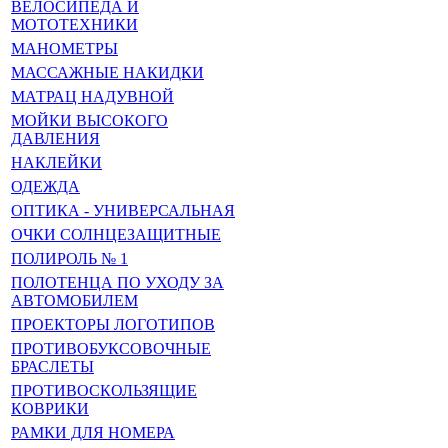
ВЕЛОСИПЕДА И
МОТОТЕХНИКИ
МАНОМЕТРЫ
МАССАЖНЫЕ НАКИДКИ
МАТРАЦ НАДУВНОЙ
МОЙКИ ВЫСОКОГО
ДАВЛЕНИЯ
НАКЛЕЙКИ
ОДЕЖДА
ОПТИКА - УНИВЕРСАЛЬНАЯ
ОЧКИ СОЛНЦЕЗАЩИТНЫЕ
ПОЛИРОЛЬ № 1
ПОЛОТЕНЦА ПО УХОДУ ЗА
АВТОМОБИЛЕМ
ПРОЕКТОРЫ ЛОГОТИПОВ
ПРОТИВОБУКСОВОЧНЫЕ
БРАСЛЕТЫ
ПРОТИВОСКОЛЬЗЯЩИЕ
КОВРИКИ
РАМКИ ДЛЯ НОМЕРА