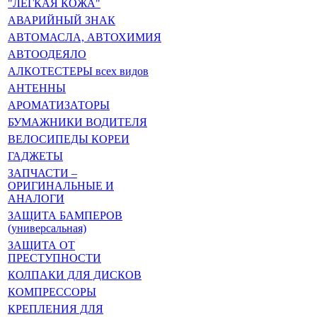
"ЛЁГКАЯ КОЖА"
АВАРИЙНЫЙ ЗНАК
АВТОМАСЛА, АВТОХИМИЯ
АВТООДЕЯЛО
АЛКОТЕСТЕРЫ всех видов
АНТЕННЫ
АРОМАТИЗАТОРЫ
БУМАЖНИКИ ВОДИТЕЛЯ
ВЕЛОСИПЕДЫ КОРЕИ
ГАДЖЕТЫ
ЗАПЧАСТИ –
ОРИГИНАЛЬНЫЕ И
АНАЛОГИ
ЗАЩИТА БАМПЕРОВ
(универсальная)
ЗАЩИТА ОТ
ПРЕСТУПНОСТИ
КОЛПАКИ ДЛЯ ДИСКОВ
КОМПРЕССОРЫ
КРЕПЛЕНИЯ ДЛЯ