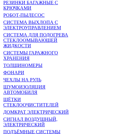
РЕЗИНКИ БАГАЖНЫЕ С
КРЮЧКАМИ
РОБОТ-ПЫЛЕСОС
СИСТЕМА ВЫХЛОПА С
ЭЛЕКТРОУПРАВЛЕНИЕМ
СИСТЕМА ДЛЯ ПОДОГРЕВА
СТЕКЛООМЫВАЮЩЕЙ
ЖИДКОСТИ
СИСТЕМЫ ГАРАЖНОГО
ХРАНЕНИЯ
ТОЛЩИНОМЕРЫ
ФОНАРИ
ЧЕХЛЫ НА РУЛЬ
ШУМОИЗОЛЯЦИЯ
АВТОМОБИЛЯ
ЩЁТКИ
СТЕКЛООЧИСТИТЕЛЕЙ
ДОМКРАТ ЭЛЕКТРИЧЕСКИЙ
СИГНАЛ ВОЗДУШНЫЙ,
ЭЛЕКТРИЧЕСКИЙ
ПОДЪЁМНЫЕ СИСТЕМЫ