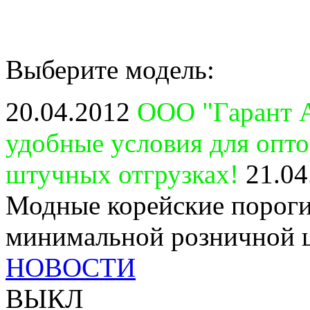
Выберите модель:
20.04.2012
ООО "Гарант А
удобные условия для опт
штучных отгрузках!
21.04
Модные корейские пороги
минимальной розничной 
НОВОСТИ
ВЫКЛ