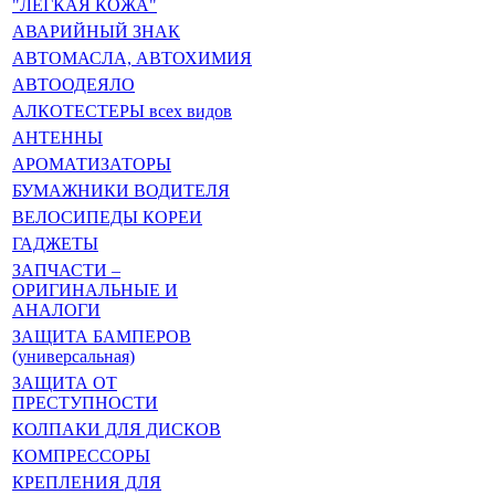
"ЛЁГКАЯ КОЖА"
АВАРИЙНЫЙ ЗНАК
АВТОМАСЛА, АВТОХИМИЯ
АВТООДЕЯЛО
АЛКОТЕСТЕРЫ всех видов
АНТЕННЫ
АРОМАТИЗАТОРЫ
БУМАЖНИКИ ВОДИТЕЛЯ
ВЕЛОСИПЕДЫ КОРЕИ
ГАДЖЕТЫ
ЗАПЧАСТИ –
ОРИГИНАЛЬНЫЕ И
АНАЛОГИ
ЗАЩИТА БАМПЕРОВ
(универсальная)
ЗАЩИТА ОТ
ПРЕСТУПНОСТИ
КОЛПАКИ ДЛЯ ДИСКОВ
КОМПРЕССОРЫ
КРЕПЛЕНИЯ ДЛЯ