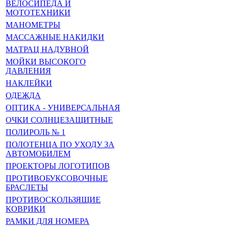
ВЕЛОСИПЕДА И
МОТОТЕХНИКИ
МАНОМЕТРЫ
МАССАЖНЫЕ НАКИДКИ
МАТРАЦ НАДУВНОЙ
МОЙКИ ВЫСОКОГО
ДАВЛЕНИЯ
НАКЛЕЙКИ
ОДЕЖДА
ОПТИКА - УНИВЕРСАЛЬНАЯ
ОЧКИ СОЛНЦЕЗАЩИТНЫЕ
ПОЛИРОЛЬ № 1
ПОЛОТЕНЦА ПО УХОДУ ЗА
АВТОМОБИЛЕМ
ПРОЕКТОРЫ ЛОГОТИПОВ
ПРОТИВОБУКСОВОЧНЫЕ
БРАСЛЕТЫ
ПРОТИВОСКОЛЬЗЯЩИЕ
КОВРИКИ
РАМКИ ДЛЯ НОМЕРА