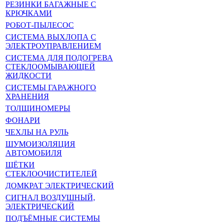
РЕЗИНКИ БАГАЖНЫЕ С
КРЮЧКАМИ
РОБОТ-ПЫЛЕСОС
СИСТЕМА ВЫХЛОПА С
ЭЛЕКТРОУПРАВЛЕНИЕМ
СИСТЕМА ДЛЯ ПОДОГРЕВА
СТЕКЛООМЫВАЮЩЕЙ
ЖИДКОСТИ
СИСТЕМЫ ГАРАЖНОГО
ХРАНЕНИЯ
ТОЛЩИНОМЕРЫ
ФОНАРИ
ЧЕХЛЫ НА РУЛЬ
ШУМОИЗОЛЯЦИЯ
АВТОМОБИЛЯ
ЩЁТКИ
СТЕКЛООЧИСТИТЕЛЕЙ
ДОМКРАТ ЭЛЕКТРИЧЕСКИЙ
СИГНАЛ ВОЗДУШНЫЙ,
ЭЛЕКТРИЧЕСКИЙ
ПОДЪЁМНЫЕ СИСТЕМЫ