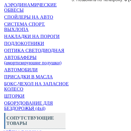
АЭРОДИНАМИЧЕСКИЕ
ОБВЕСЫ
СПОЙЛЕРЫ НА АВТО
СИСТЕМА СПОРТ.
ВЫХЛОПА
НАКЛАДКИ НА ПОРОГИ
ПОДЛОКОТНИКИ
ОПТИКА СВЕТОДИОДНАЯ
АВТОБАФЕРЫ
(амортизирующие подушки)
АВТОМОБИЛИ
ПРИСАДКИ В МАСЛА
БОКС-ЧЕХОЛ НА ЗАПАСНОЕ
КОЛЕСО
ШТОРКИ
ОБОРУДОВАНИЕ ДЛЯ
БЕЗДОРОЖЬЯ (4x4)
СОПУТСТВУЮЩИЕ
ТОВАРЫ