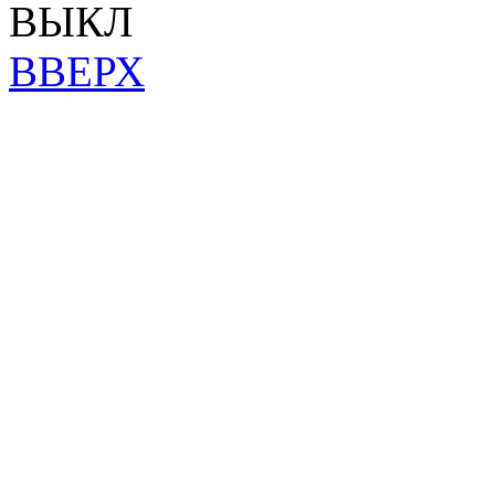
ВЫКЛ
ВВЕРХ