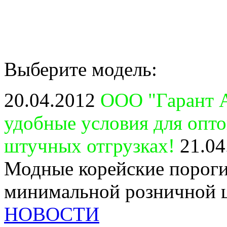
Выберите модель:
20.04.2012
ООО "Гарант А
удобные условия для опт
штучных отгрузках!
21.04
Модные корейские пороги
минимальной розничной 
НОВОСТИ