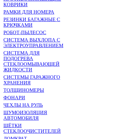
КОВРИКИ
РАМКИ ДЛЯ НОМЕРА
РЕЗИНКИ БАГАЖНЫЕ С
КРЮЧКАМИ
РОБОТ-ПЫЛЕСОС
СИСТЕМА ВЫХЛОПА С
ЭЛЕКТРОУПРАВЛЕНИЕМ
СИСТЕМА ДЛЯ
ПОДОГРЕВА
СТЕКЛООМЫВАЮЩЕЙ
ЖИДКОСТИ
СИСТЕМЫ ГАРАЖНОГО
ХРАНЕНИЯ
ТОЛЩИНОМЕРЫ
ФОНАРИ
ЧЕХЛЫ НА РУЛЬ
ШУМОИЗОЛЯЦИЯ
АВТОМОБИЛЯ
ЩЁТКИ
СТЕКЛООЧИСТИТЕЛЕЙ
ДОМКРАТ