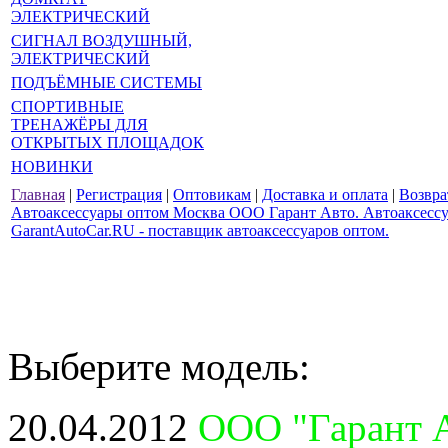
ЭЛЕКТРИЧЕСКИЙ
СИГНАЛ ВОЗДУШНЫЙ,
ЭЛЕКТРИЧЕСКИЙ
ПОДЪЁМНЫЕ СИСТЕМЫ
СПОРТИВНЫЕ
ТРЕНАЖЁРЫ ДЛЯ
ОТКРЫТЫХ ПЛОЩАДОК
НОВИНКИ
Главная
|
Регистрация
|
Оптовикам
|
Доставка и оплата
|
Возвра
Автоаксессуары оптом Москва ООО Гарант Авто. Автоаксессуа
GarantAutoCar.RU - поставщик автоаксессуаров оптом.
Выберите модель:
20.04.2012
ООО "Гарант А