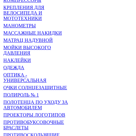
КОМПРЕССОРЫ
КРЕПЛЕНИЯ ДЛЯ
ВЕЛОСИПЕДА И
МОТОТЕХНИКИ
МАНОМЕТРЫ
МАССАЖНЫЕ НАКИДКИ
МАТРАЦ НАДУВНОЙ
МОЙКИ ВЫСОКОГО
ДАВЛЕНИЯ
НАКЛЕЙКИ
ОДЕЖДА
ОПТИКА -
УНИВЕРСАЛЬНАЯ
ОЧКИ СОЛНЦЕЗАЩИТНЫЕ
ПОЛИРОЛЬ № 1
ПОЛОТЕНЦА ПО УХОДУ ЗА
АВТОМОБИЛЕМ
ПРОЕКТОРЫ ЛОГОТИПОВ
ПРОТИВОБУКСОВОЧНЫЕ
БРАСЛЕТЫ
ПРОТИВОСКОЛЬЗЯЩИЕ