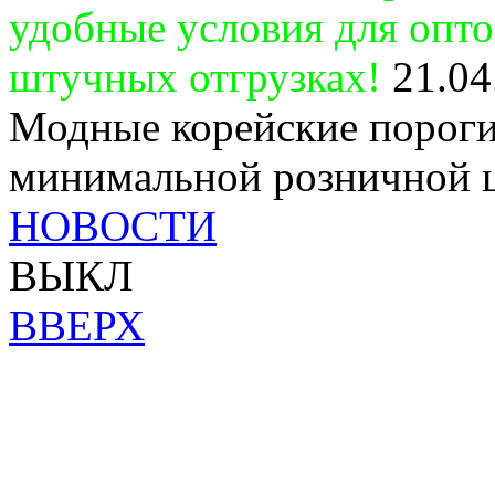
удобные условия для опт
штучных отгрузках!
21.04
Модные корейские пороги
минимальной розничной 
НОВОСТИ
ВЫКЛ
ВВЕРХ