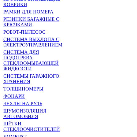
КОВРИКИ
РАМКИ ДЛЯ НОМЕРА
РЕЗИНКИ БАГАЖНЫЕ С
КРЮЧКАМИ
РОБОТ-ПЫЛЕСОС
СИСТЕМА ВЫХЛОПА С
ЭЛЕКТРОУПРАВЛЕНИЕМ
СИСТЕМА ДЛЯ
ПОДОГРЕВА
СТЕКЛООМЫВАЮЩЕЙ
ЖИДКОСТИ
СИСТЕМЫ ГАРАЖНОГО
ХРАНЕНИЯ
ТОЛЩИНОМЕРЫ
ФОНАРИ
ЧЕХЛЫ НА РУЛЬ
ШУМОИЗОЛЯЦИЯ
АВТОМОБИЛЯ
ЩЁТКИ
СТЕКЛООЧИСТИТЕЛЕЙ
ДОМКРАТ