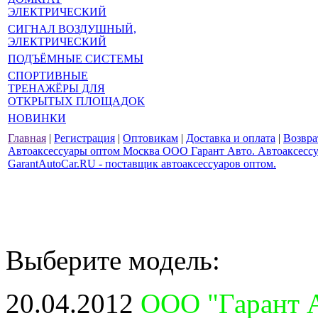
ЭЛЕКТРИЧЕСКИЙ
СИГНАЛ ВОЗДУШНЫЙ,
ЭЛЕКТРИЧЕСКИЙ
ПОДЪЁМНЫЕ СИСТЕМЫ
СПОРТИВНЫЕ
ТРЕНАЖЁРЫ ДЛЯ
ОТКРЫТЫХ ПЛОЩАДОК
НОВИНКИ
Главная
|
Регистрация
|
Оптовикам
|
Доставка и оплата
|
Возвра
Автоаксессуары оптом Москва ООО Гарант Авто. Автоаксессуа
GarantAutoCar.RU - поставщик автоаксессуаров оптом.
Выберите модель:
20.04.2012
ООО "Гарант А