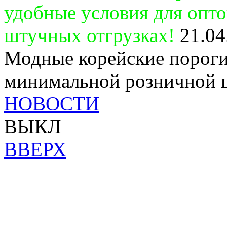
удобные условия для опт
штучных отгрузках!
21.04
Модные корейские пороги
минимальной розничной 
НОВОСТИ
ВЫКЛ
ВВЕРХ