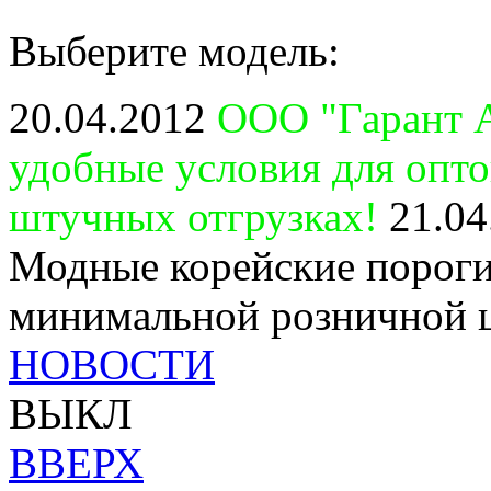
Выберите модель:
20.04.2012
ООО "Гарант А
удобные условия для опт
штучных отгрузках!
21.04
Модные корейские пороги
минимальной розничной 
НОВОСТИ
ВЫКЛ
ВВЕРХ