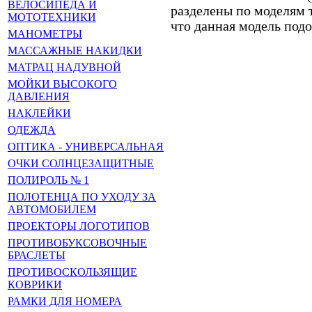
ВЕЛОСИПЕДА И
разделены по моделям т
МОТОТЕХНИКИ
что данная модель под
МАНОМЕТРЫ
МАССАЖНЫЕ НАКИДКИ
МАТРАЦ НАДУВНОЙ
МОЙКИ ВЫСОКОГО
ДАВЛЕНИЯ
НАКЛЕЙКИ
ОДЕЖДА
ОПТИКА - УНИВЕРСАЛЬНАЯ
ОЧКИ СОЛНЦЕЗАЩИТНЫЕ
ПОЛИРОЛЬ № 1
ПОЛОТЕНЦА ПО УХОДУ ЗА
АВТОМОБИЛЕМ
ПРОЕКТОРЫ ЛОГОТИПОВ
ПРОТИВОБУКСОВОЧНЫЕ
БРАСЛЕТЫ
ПРОТИВОСКОЛЬЗЯЩИЕ
КОВРИКИ
РАМКИ ДЛЯ НОМЕРА