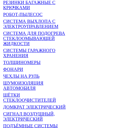
РЕЗИНКИ БАГАЖНЫЕ С
КРЮЧКАМИ
РОБОТ-ПЫЛЕСОС
СИСТЕМА ВЫХЛОПА С
ЭЛЕКТРОУПРАВЛЕНИЕМ
СИСТЕМА ДЛЯ ПОДОГРЕВА
СТЕКЛООМЫВАЮЩЕЙ
ЖИДКОСТИ
СИСТЕМЫ ГАРАЖНОГО
ХРАНЕНИЯ
ТОЛЩИНОМЕРЫ
ФОНАРИ
ЧЕХЛЫ НА РУЛЬ
ШУМОИЗОЛЯЦИЯ
АВТОМОБИЛЯ
ЩЁТКИ
СТЕКЛООЧИСТИТЕЛЕЙ
ДОМКРАТ ЭЛЕКТРИЧЕСКИЙ
СИГНАЛ ВОЗДУШНЫЙ,
ЭЛЕКТРИЧЕСКИЙ
ПОДЪЁМНЫЕ СИСТЕМЫ