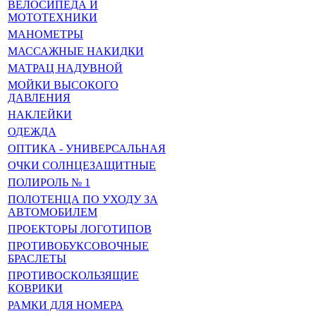
ВЕЛОСИПЕДА И
МОТОТЕХНИКИ
МАНОМЕТРЫ
МАССАЖНЫЕ НАКИДКИ
МАТРАЦ НАДУВНОЙ
МОЙКИ ВЫСОКОГО
ДАВЛЕНИЯ
НАКЛЕЙКИ
ОДЕЖДА
ОПТИКА - УНИВЕРСАЛЬНАЯ
ОЧКИ СОЛНЦЕЗАЩИТНЫЕ
ПОЛИРОЛЬ № 1
ПОЛОТЕНЦА ПО УХОДУ ЗА
АВТОМОБИЛЕМ
ПРОЕКТОРЫ ЛОГОТИПОВ
ПРОТИВОБУКСОВОЧНЫЕ
БРАСЛЕТЫ
ПРОТИВОСКОЛЬЗЯЩИЕ
КОВРИКИ
РАМКИ ДЛЯ НОМЕРА