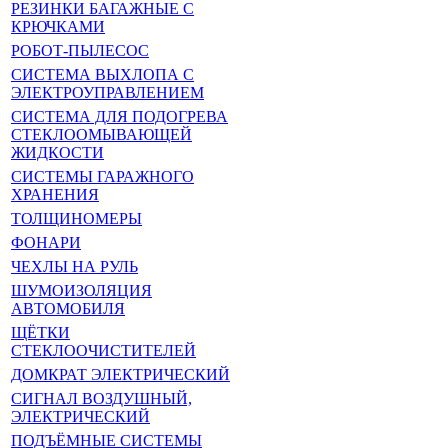
РЕЗИНКИ БАГАЖНЫЕ С
КРЮЧКАМИ
РОБОТ-ПЫЛЕСОС
СИСТЕМА ВЫХЛОПА С
ЭЛЕКТРОУПРАВЛЕНИЕМ
СИСТЕМА ДЛЯ ПОДОГРЕВА
СТЕКЛООМЫВАЮЩЕЙ
ЖИДКОСТИ
СИСТЕМЫ ГАРАЖНОГО
ХРАНЕНИЯ
ТОЛЩИНОМЕРЫ
ФОНАРИ
ЧЕХЛЫ НА РУЛЬ
ШУМОИЗОЛЯЦИЯ
АВТОМОБИЛЯ
ЩЁТКИ
СТЕКЛООЧИСТИТЕЛЕЙ
ДОМКРАТ ЭЛЕКТРИЧЕСКИЙ
СИГНАЛ ВОЗДУШНЫЙ,
ЭЛЕКТРИЧЕСКИЙ
ПОДЪЁМНЫЕ СИСТЕМЫ