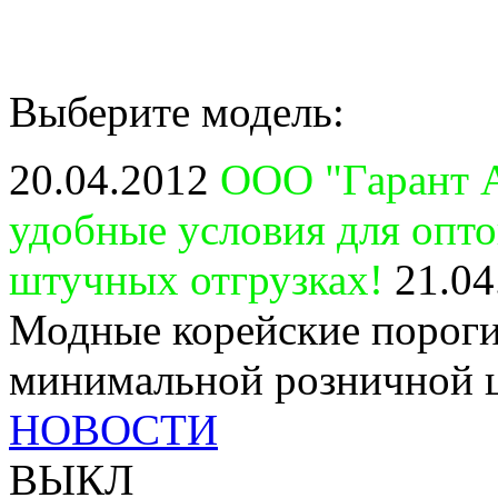
Выберите модель:
20.04.2012
ООО "Гарант А
удобные условия для опт
штучных отгрузках!
21.04
Модные корейские пороги
минимальной розничной 
НОВОСТИ
ВЫКЛ