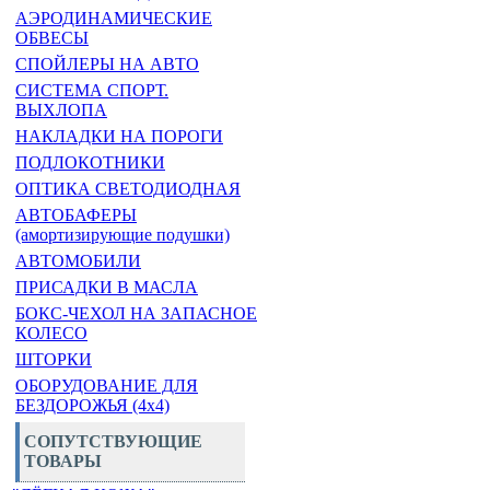
АЭРОДИНАМИЧЕСКИЕ
ОБВЕСЫ
СПОЙЛЕРЫ НА АВТО
СИСТЕМА СПОРТ.
ВЫХЛОПА
НАКЛАДКИ НА ПОРОГИ
ПОДЛОКОТНИКИ
ОПТИКА СВЕТОДИОДНАЯ
АВТОБАФЕРЫ
(амортизирующие подушки)
АВТОМОБИЛИ
ПРИСАДКИ В МАСЛА
БОКС-ЧЕХОЛ НА ЗАПАСНОЕ
КОЛЕСО
ШТОРКИ
ОБОРУДОВАНИЕ ДЛЯ
БЕЗДОРОЖЬЯ (4x4)
СОПУТСТВУЮЩИЕ
ТОВАРЫ