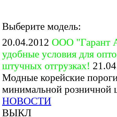
Выберите модель:
20.04.2012
ООО "Гарант А
удобные условия для опт
штучных отгрузках!
21.04
Модные корейские пороги
минимальной розничной 
НОВОСТИ
ВЫКЛ