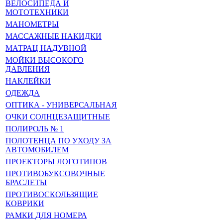
ВЕЛОСИПЕДА И
МОТОТЕХНИКИ
МАНОМЕТРЫ
МАССАЖНЫЕ НАКИДКИ
МАТРАЦ НАДУВНОЙ
МОЙКИ ВЫСОКОГО
ДАВЛЕНИЯ
НАКЛЕЙКИ
ОДЕЖДА
ОПТИКА - УНИВЕРСАЛЬНАЯ
ОЧКИ СОЛНЦЕЗАЩИТНЫЕ
ПОЛИРОЛЬ № 1
ПОЛОТЕНЦА ПО УХОДУ ЗА
АВТОМОБИЛЕМ
ПРОЕКТОРЫ ЛОГОТИПОВ
ПРОТИВОБУКСОВОЧНЫЕ
БРАСЛЕТЫ
ПРОТИВОСКОЛЬЗЯЩИЕ
КОВРИКИ
РАМКИ ДЛЯ НОМЕРА