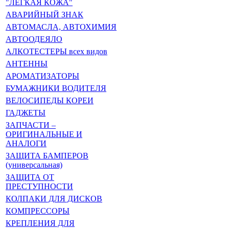
"ЛЁГКАЯ КОЖА"
АВАРИЙНЫЙ ЗНАК
АВТОМАСЛА, АВТОХИМИЯ
АВТООДЕЯЛО
АЛКОТЕСТЕРЫ всех видов
АНТЕННЫ
АРОМАТИЗАТОРЫ
БУМАЖНИКИ ВОДИТЕЛЯ
ВЕЛОСИПЕДЫ КОРЕИ
ГАДЖЕТЫ
ЗАПЧАСТИ –
ОРИГИНАЛЬНЫЕ И
АНАЛОГИ
ЗАЩИТА БАМПЕРОВ
(универсальная)
ЗАЩИТА ОТ
ПРЕСТУПНОСТИ
КОЛПАКИ ДЛЯ ДИСКОВ
КОМПРЕССОРЫ
КРЕПЛЕНИЯ ДЛЯ