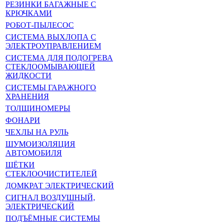
РЕЗИНКИ БАГАЖНЫЕ С
КРЮЧКАМИ
РОБОТ-ПЫЛЕСОС
СИСТЕМА ВЫХЛОПА С
ЭЛЕКТРОУПРАВЛЕНИЕМ
СИСТЕМА ДЛЯ ПОДОГРЕВА
СТЕКЛООМЫВАЮЩЕЙ
ЖИДКОСТИ
СИСТЕМЫ ГАРАЖНОГО
ХРАНЕНИЯ
ТОЛЩИНОМЕРЫ
ФОНАРИ
ЧЕХЛЫ НА РУЛЬ
ШУМОИЗОЛЯЦИЯ
АВТОМОБИЛЯ
ЩЁТКИ
СТЕКЛООЧИСТИТЕЛЕЙ
ДОМКРАТ ЭЛЕКТРИЧЕСКИЙ
СИГНАЛ ВОЗДУШНЫЙ,
ЭЛЕКТРИЧЕСКИЙ
ПОДЪЁМНЫЕ СИСТЕМЫ