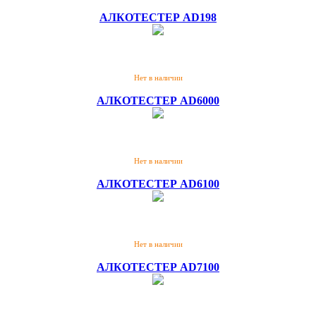
АЛКОТЕСТЕР AD198
Нет в наличии
АЛКОТЕСТЕР AD6000
Нет в наличии
АЛКОТЕСТЕР AD6100
Нет в наличии
АЛКОТЕСТЕР AD7100