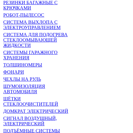
РЕЗИНКИ БАГАЖНЫЕ С
КРЮЧКАМИ
РОБОТ-ПЫЛЕСОС
СИСТЕМА ВЫХЛОПА С
ЭЛЕКТРОУПРАВЛЕНИЕМ
СИСТЕМА ДЛЯ ПОДОГРЕВА
СТЕКЛООМЫВАЮЩЕЙ
ЖИДКОСТИ
СИСТЕМЫ ГАРАЖНОГО
ХРАНЕНИЯ
ТОЛЩИНОМЕРЫ
ФОНАРИ
ЧЕХЛЫ НА РУЛЬ
ШУМОИЗОЛЯЦИЯ
АВТОМОБИЛЯ
ЩЁТКИ
СТЕКЛООЧИСТИТЕЛЕЙ
ДОМКРАТ ЭЛЕКТРИЧЕСКИЙ
СИГНАЛ ВОЗДУШНЫЙ,
ЭЛЕКТРИЧЕСКИЙ
ПОДЪЁМНЫЕ СИСТЕМЫ