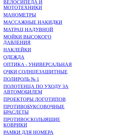
ВЕЛОСИПЕДА И
МОТОТЕХНИКИ
МАНОМЕТРЫ
МАССАЖНЫЕ НАКИДКИ
МАТРАЦ НАДУВНОЙ
МОЙКИ ВЫСОКОГО
ДАВЛЕНИЯ
НАКЛЕЙКИ
ОДЕЖДА
ОПТИКА - УНИВЕРСАЛЬНАЯ
ОЧКИ СОЛНЦЕЗАЩИТНЫЕ
ПОЛИРОЛЬ № 1
ПОЛОТЕНЦА ПО УХОДУ ЗА
АВТОМОБИЛЕМ
ПРОЕКТОРЫ ЛОГОТИПОВ
ПРОТИВОБУКСОВОЧНЫЕ
БРАСЛЕТЫ
ПРОТИВОСКОЛЬЗЯЩИЕ
КОВРИКИ
РАМКИ ДЛЯ НОМЕРА