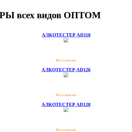
Ы всех видов ОПТОМ
АЛКОТЕСТЕР AD118
Нет в наличии
АЛКОТЕСТЕР AD126
Нет в наличии
АЛКОТЕСТЕР AD128
Нет в наличии