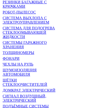
РЕЗИНКИ БАГАЖНЫЕ С
КРЮЧКАМИ
РОБОТ-ПЫЛЕСОС
СИСТЕМА ВЫХЛОПА С
ЭЛЕКТРОУПРАВЛЕНИЕМ
СИСТЕМА ДЛЯ ПОДОГРЕВА
СТЕКЛООМЫВАЮЩЕЙ
ЖИДКОСТИ
СИСТЕМЫ ГАРАЖНОГО
ХРАНЕНИЯ
ТОЛЩИНОМЕРЫ
ФОНАРИ
ЧЕХЛЫ НА РУЛЬ
ШУМОИЗОЛЯЦИЯ
АВТОМОБИЛЯ
ЩЁТКИ
СТЕКЛООЧИСТИТЕЛЕЙ
ДОМКРАТ ЭЛЕКТРИЧЕСКИЙ
СИГНАЛ ВОЗДУШНЫЙ,
ЭЛЕКТРИЧЕСКИЙ
ПОДЪЁМНЫЕ СИСТЕМЫ