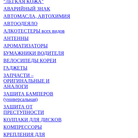
"ЛЁГКАЯ КОЖА"
АВАРИЙНЫЙ ЗНАК
АВТОМАСЛА, АВТОХИМИЯ
АВТООДЕЯЛО
АЛКОТЕСТЕРЫ всех видов
АНТЕННЫ
АРОМАТИЗАТОРЫ
БУМАЖНИКИ ВОДИТЕЛЯ
ВЕЛОСИПЕДЫ КОРЕИ
ГАДЖЕТЫ
ЗАПЧАСТИ –
ОРИГИНАЛЬНЫЕ И
АНАЛОГИ
ЗАЩИТА БАМПЕРОВ
(универсальная)
ЗАЩИТА ОТ
ПРЕСТУПНОСТИ
КОЛПАКИ ДЛЯ ДИСКОВ
КОМПРЕССОРЫ
КРЕПЛЕНИЯ ДЛЯ