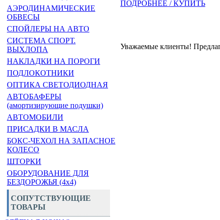
ПОДРОБНЕЕ / КУПИТЬ
АЭРОДИНАМИЧЕСКИЕ
ОБВЕСЫ
СПОЙЛЕРЫ НА АВТО
СИСТЕМА СПОРТ.
Уважаемые клиенты! Предла
ВЫХЛОПА
НАКЛАДКИ НА ПОРОГИ
ПОДЛОКОТНИКИ
ОПТИКА СВЕТОДИОДНАЯ
АВТОБАФЕРЫ
(амортизирующие подушки)
АВТОМОБИЛИ
ПРИСАДКИ В МАСЛА
БОКС-ЧЕХОЛ НА ЗАПАСНОЕ
КОЛЕСО
ШТОРКИ
ОБОРУДОВАНИЕ ДЛЯ
БЕЗДОРОЖЬЯ (4x4)
СОПУТСТВУЮЩИЕ
ТОВАРЫ