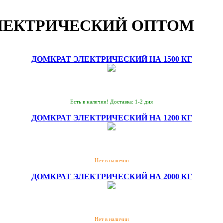
ЛЕКТРИЧЕСКИЙ ОПТОМ
ДОМКРАТ ЭЛЕКТРИЧЕСКИЙ НА 1500 КГ
Есть в наличии! Доставка: 1-2 дня
ДОМКРАТ ЭЛЕКТРИЧЕСКИЙ НА 1200 КГ
Нет в наличии
ДОМКРАТ ЭЛЕКТРИЧЕСКИЙ НА 2000 КГ
Нет в наличии