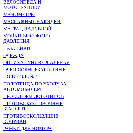
ВЕЛОСИПЕДА И
МОТОТЕХНИКИ
МАНОМЕТРЫ
МАССАЖНЫЕ НАКИДКИ
МАТРАЦ НАДУВНОЙ
МОЙКИ ВЫСОКОГО
ДАВЛЕНИЯ
НАКЛЕЙКИ
ОДЕЖДА
ОПТИКА - УНИВЕРСАЛЬНАЯ
ОЧКИ СОЛНЦЕЗАЩИТНЫЕ
ПОЛИРОЛЬ № 1
ПОЛОТЕНЦА ПО УХОДУ ЗА
АВТОМОБИЛЕМ
ПРОЕКТОРЫ ЛОГОТИПОВ
ПРОТИВОБУКСОВОЧНЫЕ
БРАСЛЕТЫ
ПРОТИВОСКОЛЬЗЯЩИЕ
КОВРИКИ
РАМКИ ДЛЯ НОМЕРА