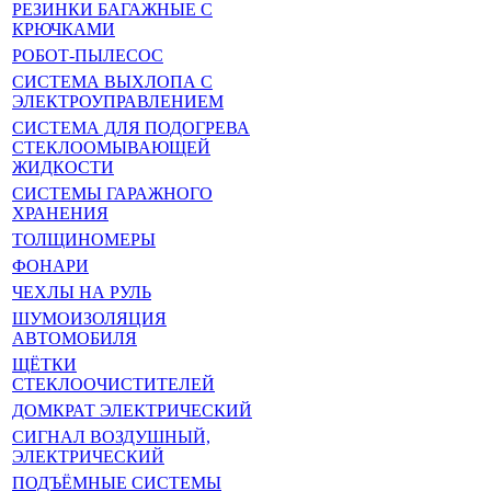
РЕЗИНКИ БАГАЖНЫЕ С
КРЮЧКАМИ
РОБОТ-ПЫЛЕСОС
СИСТЕМА ВЫХЛОПА С
ЭЛЕКТРОУПРАВЛЕНИЕМ
СИСТЕМА ДЛЯ ПОДОГРЕВА
СТЕКЛООМЫВАЮЩЕЙ
ЖИДКОСТИ
СИСТЕМЫ ГАРАЖНОГО
ХРАНЕНИЯ
ТОЛЩИНОМЕРЫ
ФОНАРИ
ЧЕХЛЫ НА РУЛЬ
ШУМОИЗОЛЯЦИЯ
АВТОМОБИЛЯ
ЩЁТКИ
СТЕКЛООЧИСТИТЕЛЕЙ
ДОМКРАТ ЭЛЕКТРИЧЕСКИЙ
СИГНАЛ ВОЗДУШНЫЙ,
ЭЛЕКТРИЧЕСКИЙ
ПОДЪЁМНЫЕ СИСТЕМЫ