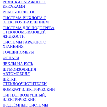
РЕЗИНКИ БАГАЖНЫЕ С
КРЮЧКАМИ
РОБОТ-ПЫЛЕСОС
СИСТЕМА ВЫХЛОПА С
ЭЛЕКТРОУПРАВЛЕНИЕМ
СИСТЕМА ДЛЯ ПОДОГРЕВА
СТЕКЛООМЫВАЮЩЕЙ
ЖИДКОСТИ
СИСТЕМЫ ГАРАЖНОГО
ХРАНЕНИЯ
ТОЛЩИНОМЕРЫ
ФОНАРИ
ЧЕХЛЫ НА РУЛЬ
ШУМОИЗОЛЯЦИЯ
АВТОМОБИЛЯ
ЩЁТКИ
СТЕКЛООЧИСТИТЕЛЕЙ
ДОМКРАТ ЭЛЕКТРИЧЕСКИЙ
СИГНАЛ ВОЗДУШНЫЙ,
ЭЛЕКТРИЧЕСКИЙ
ПОДЪЁМНЫЕ СИСТЕМЫ