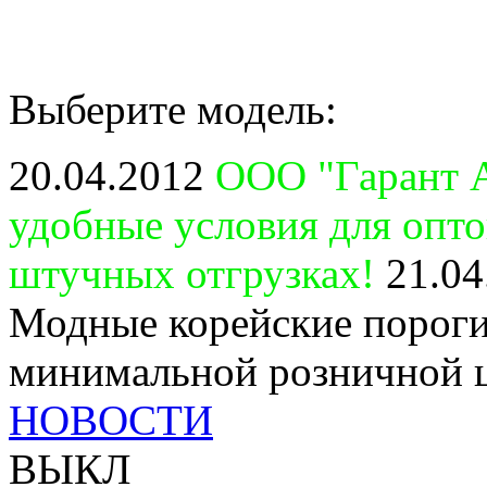
Выберите модель:
20.04.2012
ООО "Гарант А
удобные условия для опт
штучных отгрузках!
21.04
Модные корейские пороги
минимальной розничной 
НОВОСТИ
ВЫКЛ