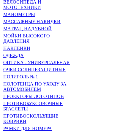
ВЕЛОСИПЕДА И
МОТОТЕХНИКИ
МАНОМЕТРЫ
МАССАЖНЫЕ НАКИДКИ
МАТРАЦ НАДУВНОЙ
МОЙКИ ВЫСОКОГО
ДАВЛЕНИЯ
НАКЛЕЙКИ
ОДЕЖДА
ОПТИКА - УНИВЕРСАЛЬНАЯ
ОЧКИ СОЛНЦЕЗАЩИТНЫЕ
ПОЛИРОЛЬ № 1
ПОЛОТЕНЦА ПО УХОДУ ЗА
АВТОМОБИЛЕМ
ПРОЕКТОРЫ ЛОГОТИПОВ
ПРОТИВОБУКСОВОЧНЫЕ
БРАСЛЕТЫ
ПРОТИВОСКОЛЬЗЯЩИЕ
КОВРИКИ
РАМКИ ДЛЯ НОМЕРА