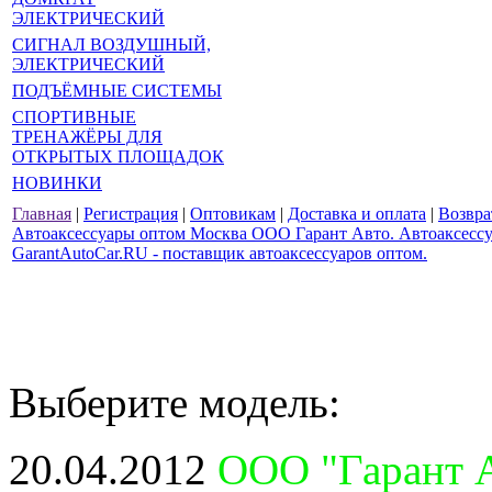
ЭЛЕКТРИЧЕСКИЙ
СИГНАЛ ВОЗДУШНЫЙ,
ЭЛЕКТРИЧЕСКИЙ
ПОДЪЁМНЫЕ СИСТЕМЫ
СПОРТИВНЫЕ
ТРЕНАЖЁРЫ ДЛЯ
ОТКРЫТЫХ ПЛОЩАДОК
НОВИНКИ
Главная
|
Регистрация
|
Оптовикам
|
Доставка и оплата
|
Возвра
Автоаксессуары оптом Москва ООО Гарант Авто. Автоаксессуа
GarantAutoCar.RU - поставщик автоаксессуаров оптом.
Выберите модель:
20.04.2012
ООО "Гарант А