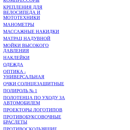
КОМПРЕССОРЫ
КРЕПЛЕНИЯ ДЛЯ
ВЕЛОСИПЕДА И
МОТОТЕХНИКИ
МАНОМЕТРЫ
МАССАЖНЫЕ НАКИДКИ
МАТРАЦ НАДУВНОЙ
МОЙКИ ВЫСОКОГО
ДАВЛЕНИЯ
НАКЛЕЙКИ
ОДЕЖДА
ОПТИКА -
УНИВЕРСАЛЬНАЯ
ОЧКИ СОЛНЦЕЗАЩИТНЫЕ
ПОЛИРОЛЬ № 1
ПОЛОТЕНЦА ПО УХОДУ ЗА
АВТОМОБИЛЕМ
ПРОЕКТОРЫ ЛОГОТИПОВ
ПРОТИВОБУКСОВОЧНЫЕ
БРАСЛЕТЫ
ПРОТИВОСКОЛЬЗЯЩИЕ