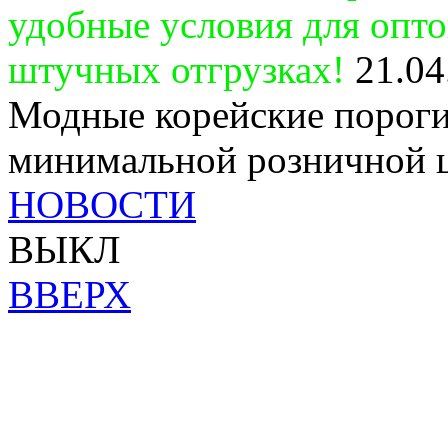
удобные условия для опт
штучных отгрузках!
21.04
Модные корейские пороги
минимальной розничной 
НОВОСТИ
ВЫКЛ
ВВЕРХ