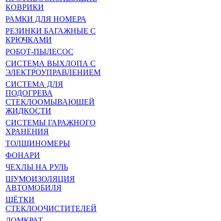
КОВРИКИ
РАМКИ ДЛЯ НОМЕРА
РЕЗИНКИ БАГАЖНЫЕ С
КРЮЧКАМИ
РОБОТ-ПЫЛЕСОС
СИСТЕМА ВЫХЛОПА С
ЭЛЕКТРОУПРАВЛЕНИЕМ
СИСТЕМА ДЛЯ
ПОДОГРЕВА
СТЕКЛООМЫВАЮЩЕЙ
ЖИДКОСТИ
СИСТЕМЫ ГАРАЖНОГО
ХРАНЕНИЯ
ТОЛЩИНОМЕРЫ
ФОНАРИ
ЧЕХЛЫ НА РУЛЬ
ШУМОИЗОЛЯЦИЯ
АВТОМОБИЛЯ
ЩЁТКИ
СТЕКЛООЧИСТИТЕЛЕЙ
ДОМКРАТ