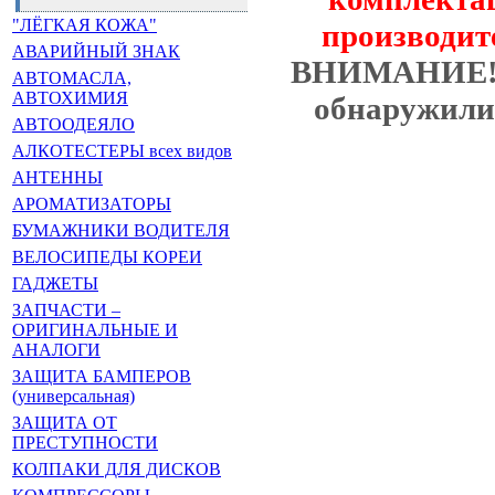
"ЛЁГКАЯ КОЖА"
производит
АВАРИЙНЫЙ ЗНАК
ВНИМАНИЕ
АВТОМАСЛА,
АВТОХИМИЯ
обнаружили 
АВТООДЕЯЛО
АЛКОТЕСТЕРЫ всех видов
АНТЕННЫ
АРОМАТИЗАТОРЫ
БУМАЖНИКИ ВОДИТЕЛЯ
ВЕЛОСИПЕДЫ КОРЕИ
ГАДЖЕТЫ
ЗАПЧАСТИ –
ОРИГИНАЛЬНЫЕ И
АНАЛОГИ
ЗАЩИТА БАМПЕРОВ
(универсальная)
ЗАЩИТА ОТ
ПРЕСТУПНОСТИ
КОЛПАКИ ДЛЯ ДИСКОВ