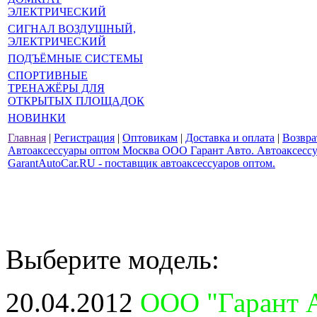
ЭЛЕКТРИЧЕСКИЙ
СИГНАЛ ВОЗДУШНЫЙ,
ЭЛЕКТРИЧЕСКИЙ
ПОДЪЁМНЫЕ СИСТЕМЫ
СПОРТИВНЫЕ
ТРЕНАЖЁРЫ ДЛЯ
ОТКРЫТЫХ ПЛОЩАДОК
НОВИНКИ
Главная
|
Регистрация
|
Оптовикам
|
Доставка и оплата
|
Возвра
Автоаксессуары оптом Москва ООО Гарант Авто. Автоаксессуа
GarantAutoCar.RU - поставщик автоаксессуаров оптом.
Выберите модель:
20.04.2012
ООО "Гарант А