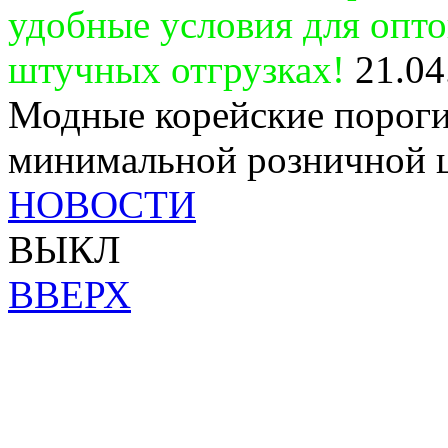
удобные условия для опт
штучных отгрузках!
21.04
Модные корейские пороги
минимальной розничной 
НОВОСТИ
ВЫКЛ
ВВЕРХ