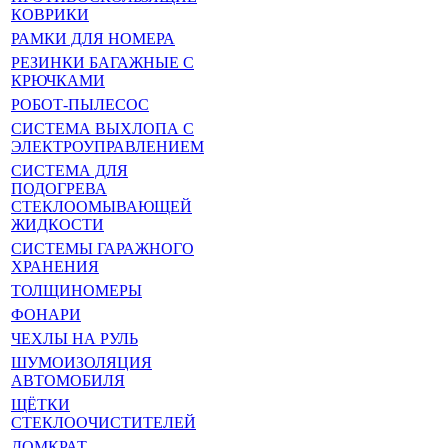
КОВРИКИ
РАМКИ ДЛЯ НОМЕРА
РЕЗИНКИ БАГАЖНЫЕ С
КРЮЧКАМИ
РОБОТ-ПЫЛЕСОС
СИСТЕМА ВЫХЛОПА С
ЭЛЕКТРОУПРАВЛЕНИЕМ
СИСТЕМА ДЛЯ
ПОДОГРЕВА
СТЕКЛООМЫВАЮЩЕЙ
ЖИДКОСТИ
СИСТЕМЫ ГАРАЖНОГО
ХРАНЕНИЯ
ТОЛЩИНОМЕРЫ
ФОНАРИ
ЧЕХЛЫ НА РУЛЬ
ШУМОИЗОЛЯЦИЯ
АВТОМОБИЛЯ
ЩЁТКИ
СТЕКЛООЧИСТИТЕЛЕЙ
ДОМКРАТ