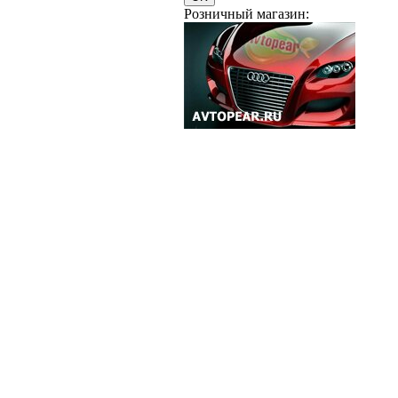
Розничный магазин: