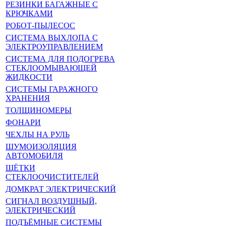
РЕЗИНКИ БАГАЖНЫЕ С
КРЮЧКАМИ
РОБОТ-ПЫЛЕСОС
СИСТЕМА ВЫХЛОПА С
ЭЛЕКТРОУПРАВЛЕНИЕМ
СИСТЕМА ДЛЯ ПОДОГРЕВА
СТЕКЛООМЫВАЮЩЕЙ
ЖИДКОСТИ
СИСТЕМЫ ГАРАЖНОГО
ХРАНЕНИЯ
ТОЛЩИНОМЕРЫ
ФОНАРИ
ЧЕХЛЫ НА РУЛЬ
ШУМОИЗОЛЯЦИЯ
АВТОМОБИЛЯ
ЩЁТКИ
СТЕКЛООЧИСТИТЕЛЕЙ
ДОМКРАТ ЭЛЕКТРИЧЕСКИЙ
СИГНАЛ ВОЗДУШНЫЙ,
ЭЛЕКТРИЧЕСКИЙ
ПОДЪЁМНЫЕ СИСТЕМЫ