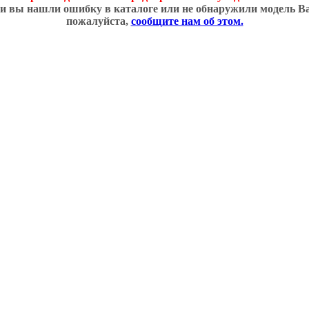
и вы нашли ошибку в каталоге или не обнаружили модель В
пожалуйста,
сообщите нам об этом.