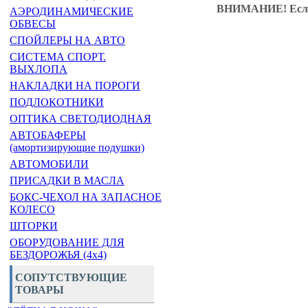
ВНИМАНИЕ!
Есл
АЭРОДИНАМИЧЕСКИЕ
ОБВЕСЫ
СПОЙЛЕРЫ НА АВТО
СИСТЕМА СПОРТ.
ВЫХЛОПА
НАКЛАДКИ НА ПОРОГИ
ПОДЛОКОТНИКИ
ОПТИКА СВЕТОДИОДНАЯ
АВТОБАФЕРЫ
(амортизирующие подушки)
АВТОМОБИЛИ
ПРИСАДКИ В МАСЛА
БОКС-ЧЕХОЛ НА ЗАПАСНОЕ
КОЛЕСО
ШТОРКИ
ОБОРУДОВАНИЕ ДЛЯ
БЕЗДОРОЖЬЯ (4x4)
СОПУТСТВУЮЩИЕ
ТОВАРЫ