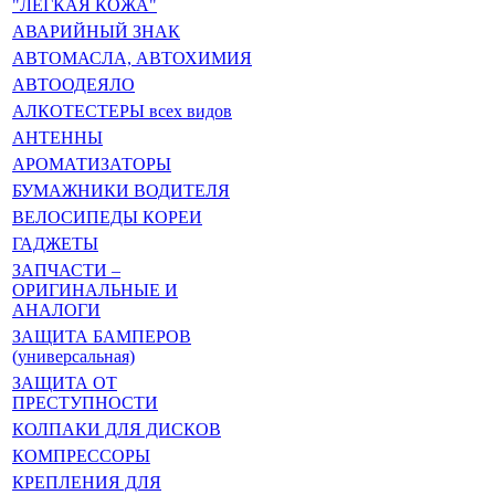
"ЛЁГКАЯ КОЖА"
АВАРИЙНЫЙ ЗНАК
АВТОМАСЛА, АВТОХИМИЯ
АВТООДЕЯЛО
АЛКОТЕСТЕРЫ всех видов
АНТЕННЫ
АРОМАТИЗАТОРЫ
БУМАЖНИКИ ВОДИТЕЛЯ
ВЕЛОСИПЕДЫ КОРЕИ
ГАДЖЕТЫ
ЗАПЧАСТИ –
ОРИГИНАЛЬНЫЕ И
АНАЛОГИ
ЗАЩИТА БАМПЕРОВ
(универсальная)
ЗАЩИТА ОТ
ПРЕСТУПНОСТИ
КОЛПАКИ ДЛЯ ДИСКОВ
КОМПРЕССОРЫ
КРЕПЛЕНИЯ ДЛЯ