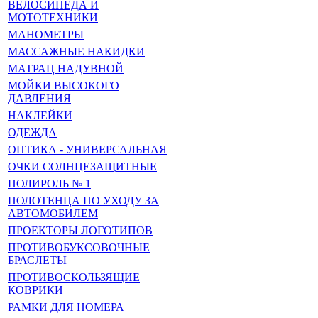
ВЕЛОСИПЕДА И
МОТОТЕХНИКИ
МАНОМЕТРЫ
МАССАЖНЫЕ НАКИДКИ
МАТРАЦ НАДУВНОЙ
МОЙКИ ВЫСОКОГО
ДАВЛЕНИЯ
НАКЛЕЙКИ
ОДЕЖДА
ОПТИКА - УНИВЕРСАЛЬНАЯ
ОЧКИ СОЛНЦЕЗАЩИТНЫЕ
ПОЛИРОЛЬ № 1
ПОЛОТЕНЦА ПО УХОДУ ЗА
АВТОМОБИЛЕМ
ПРОЕКТОРЫ ЛОГОТИПОВ
ПРОТИВОБУКСОВОЧНЫЕ
БРАСЛЕТЫ
ПРОТИВОСКОЛЬЗЯЩИЕ
КОВРИКИ
РАМКИ ДЛЯ НОМЕРА