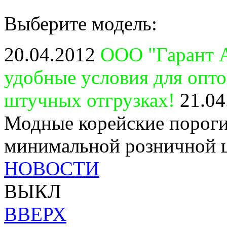
Выберите модель:
20.04.2012
ООО "Гарант А
удобные условия для опт
штучных отгрузках!
21.04
Модные корейские пороги
минимальной розничной 
НОВОСТИ
ВЫКЛ
ВВЕРХ