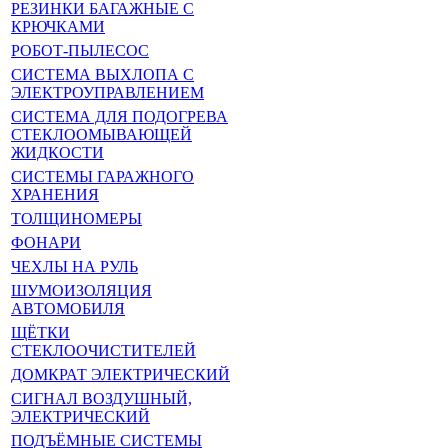
РЕЗИНКИ БАГАЖНЫЕ С
КРЮЧКАМИ
РОБОТ-ПЫЛЕСОС
СИСТЕМА ВЫХЛОПА С
ЭЛЕКТРОУПРАВЛЕНИЕМ
СИСТЕМА ДЛЯ ПОДОГРЕВА
СТЕКЛООМЫВАЮЩЕЙ
ЖИДКОСТИ
СИСТЕМЫ ГАРАЖНОГО
ХРАНЕНИЯ
ТОЛЩИНОМЕРЫ
ФОНАРИ
ЧЕХЛЫ НА РУЛЬ
ШУМОИЗОЛЯЦИЯ
АВТОМОБИЛЯ
ЩЁТКИ
СТЕКЛООЧИСТИТЕЛЕЙ
ДОМКРАТ ЭЛЕКТРИЧЕСКИЙ
СИГНАЛ ВОЗДУШНЫЙ,
ЭЛЕКТРИЧЕСКИЙ
ПОДЪЁМНЫЕ СИСТЕМЫ