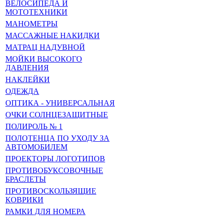
ВЕЛОСИПЕДА И
МОТОТЕХНИКИ
МАНОМЕТРЫ
МАССАЖНЫЕ НАКИДКИ
МАТРАЦ НАДУВНОЙ
МОЙКИ ВЫСОКОГО
ДАВЛЕНИЯ
НАКЛЕЙКИ
ОДЕЖДА
ОПТИКА - УНИВЕРСАЛЬНАЯ
ОЧКИ СОЛНЦЕЗАЩИТНЫЕ
ПОЛИРОЛЬ № 1
ПОЛОТЕНЦА ПО УХОДУ ЗА
АВТОМОБИЛЕМ
ПРОЕКТОРЫ ЛОГОТИПОВ
ПРОТИВОБУКСОВОЧНЫЕ
БРАСЛЕТЫ
ПРОТИВОСКОЛЬЗЯЩИЕ
КОВРИКИ
РАМКИ ДЛЯ НОМЕРА