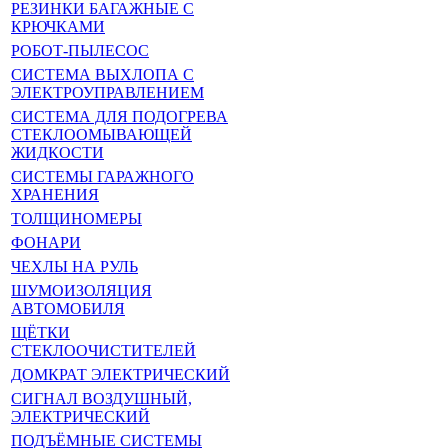
РЕЗИНКИ БАГАЖНЫЕ С
КРЮЧКАМИ
РОБОТ-ПЫЛЕСОС
СИСТЕМА ВЫХЛОПА С
ЭЛЕКТРОУПРАВЛЕНИЕМ
СИСТЕМА ДЛЯ ПОДОГРЕВА
СТЕКЛООМЫВАЮЩЕЙ
ЖИДКОСТИ
СИСТЕМЫ ГАРАЖНОГО
ХРАНЕНИЯ
ТОЛЩИНОМЕРЫ
ФОНАРИ
ЧЕХЛЫ НА РУЛЬ
ШУМОИЗОЛЯЦИЯ
АВТОМОБИЛЯ
ЩЁТКИ
СТЕКЛООЧИСТИТЕЛЕЙ
ДОМКРАТ ЭЛЕКТРИЧЕСКИЙ
СИГНАЛ ВОЗДУШНЫЙ,
ЭЛЕКТРИЧЕСКИЙ
ПОДЪЁМНЫЕ СИСТЕМЫ