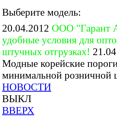
Выберите модель:
20.04.2012
ООО "Гарант А
удобные условия для опт
штучных отгрузках!
21.04
Модные корейские пороги
минимальной розничной 
НОВОСТИ
ВЫКЛ
ВВЕРХ