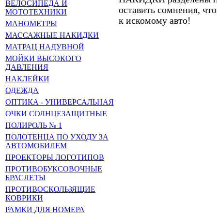
ВЕЛОСИПЕДА И
оставить сомнения, чт
МОТОТЕХНИКИ
к искомому авто!
МАНОМЕТРЫ
МАССАЖНЫЕ НАКИДКИ
МАТРАЦ НАДУВНОЙ
МОЙКИ ВЫСОКОГО
ДАВЛЕНИЯ
НАКЛЕЙКИ
ОДЕЖДА
ОПТИКА - УНИВЕРСАЛЬНАЯ
ОЧКИ СОЛНЦЕЗАЩИТНЫЕ
ПОЛИРОЛЬ № 1
ПОЛОТЕНЦА ПО УХОДУ ЗА
АВТОМОБИЛЕМ
ПРОЕКТОРЫ ЛОГОТИПОВ
ПРОТИВОБУКСОВОЧНЫЕ
БРАСЛЕТЫ
ПРОТИВОСКОЛЬЗЯЩИЕ
КОВРИКИ
РАМКИ ДЛЯ НОМЕРА