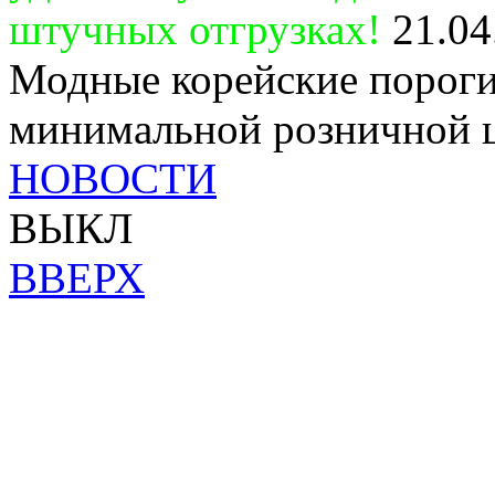
штучных отгрузках!
21.04
Модные корейские пороги
минимальной розничной 
НОВОСТИ
ВЫКЛ
ВВЕРХ