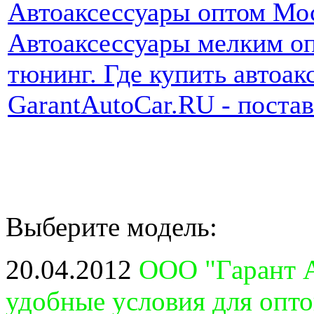
Автоаксессуары оптом Мо
Автоаксессуары мелким оп
тюнинг. Где купить автоак
GarantAutoCar.RU - поста
Выберите модель:
20.04.2012
ООО "Гарант А
удобные условия для опт